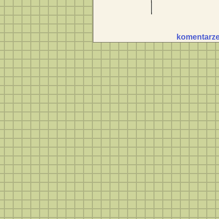
komentarze 