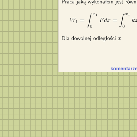
komentarze 