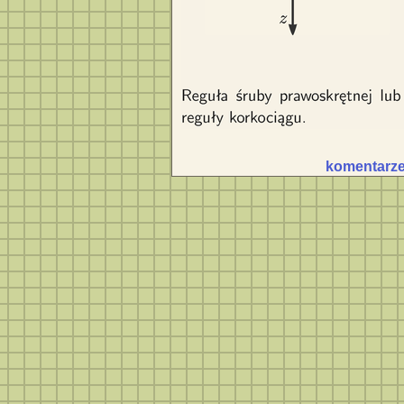
komentarze 